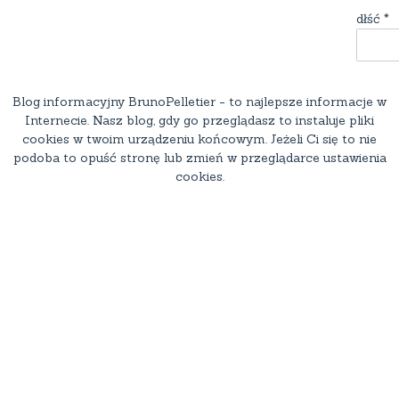
dłść
*
Blog informacyjny BrunoPelletier - to najlepsze informacje w
Internecie. Nasz blog, gdy go przeglądasz to instaluje pliki
cookies w twoim urządzeniu końcowym. Jeżeli Ci się to nie
podoba to opuść stronę lub zmień w przeglądarce ustawienia
cookies.